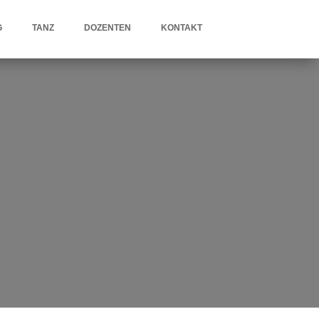
G
TANZ
DOZENTEN
KONTAKT