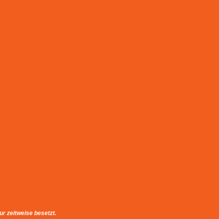
ur zeitweise besetzt.