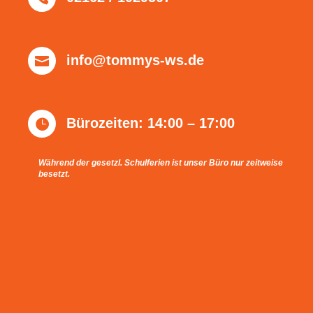
info@tommys-ws.de

Bürozeiten: 14:00 – 17:00

Während der gesetzl. Schulferien ist unser Büro nur zeitweise
besetzt.