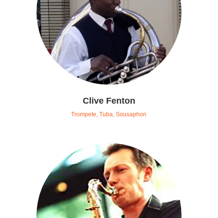
Clive Fenton
Trompete, Tuba, Sousaphon