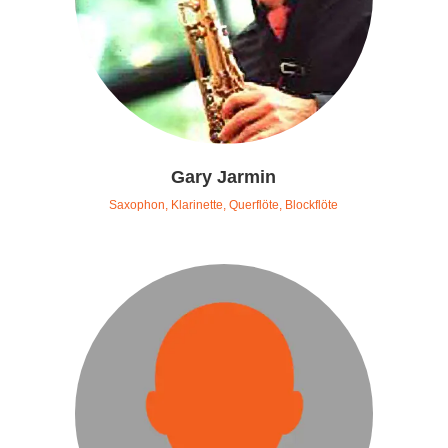
Gary Jarmin
Saxophon, Klarinette, Querflöte, Blockflöte