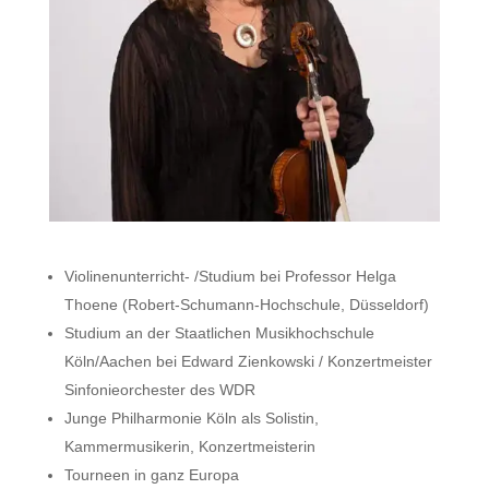
Violinenunterricht- /Studium bei Professor Helga
Thoene (Robert-Schumann-Hochschule, Düsseldorf)
Studium an der Staatlichen Musikhochschule
Köln/Aachen bei Edward Zienkowski / Konzertmeister
Sinfonieorchester des WDR
Junge Philharmonie Köln als Solistin,
Kammermusikerin, Konzertmeisterin
Tourneen in ganz Europa