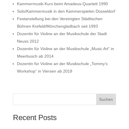
Kammermusik-Kurs beim Amadeus-Quartett 1990
Solo/Kammermusik in den Kammerspielen Düsseldorf
Festanstellung bei den Vereinigten Städtischen
Bühnen Krefeld/Mönchengladbach seit 1993
Dozentin für Violine an der Musikschule der Stadt
Neuss 2012
Dozentin für Violine an der Musikschule „Music Art“ in
Meerbusch ab 2014
Dozentin für Violine an der Musikschule „Tommy’s
Workshop“ in Viersen ab 2018
Suchen
Recent Posts