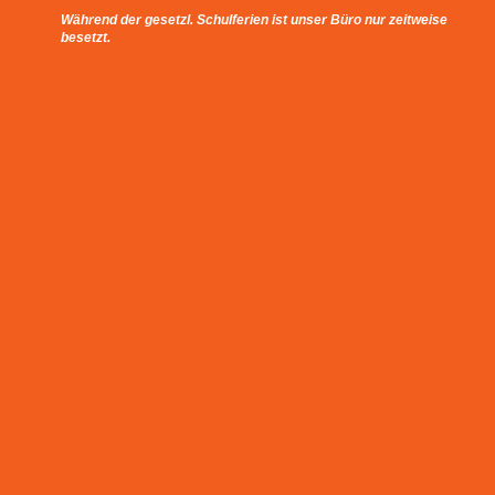
Während der gesetzl. Schulferien ist unser Büro nur zeitweise
besetzt.